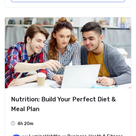
Nutrition: Build Your Perfect Diet &
Meal Plan
4h 20m