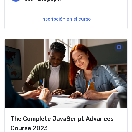
Inscripción en el curso
The Complete JavaScript Advances
Course 2023