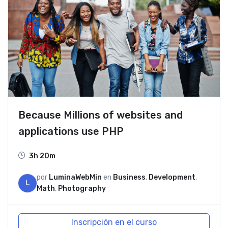
Because Millions of websites and
applications use PHP
3h 20m
por
LuminaWebMin
en
Business
,
Development
,
L
Math
,
Photography
Inscripción en el curso